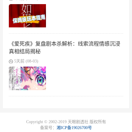
《爱死疾》复盘剧本杀解析：线索流程情感沉浸
真相结局揭秘
5天前 (08-03)
Copyright © 2002-2019 天眼剧透社 版权所有
备案号：
湘ICP备19026700号