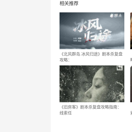
相关推荐
《北风群岛.冰风归途》剧本杀复盘
攻略：
《旧房客》剧本杀复盘攻略指南：
线索任