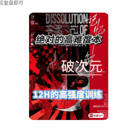
应复盘即可