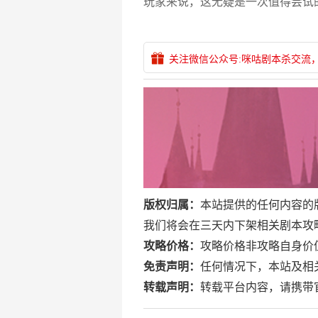
玩家来说，这无疑是一次值得尝试
关注微信公众号:咪咕剧本杀交流
版权归属：
本站提供的任何内容的
我们将会在三天内下架相关剧本攻略。邮箱
攻略价格：
攻略价格非攻略自身价
免责声明：
任何情况下，本站及相
转载声明：
转载平台内容，请携带官网地址