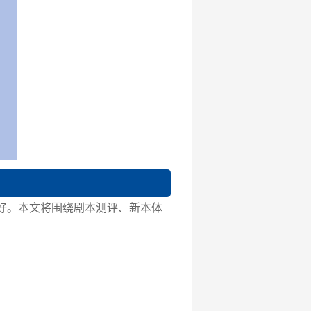
好。本文将围绕剧本测评、新本体