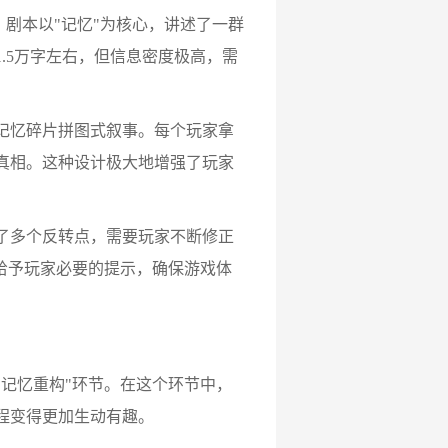
剧本以"记忆"为核心，讲述了一群
.5万字左右，但信息密度极高，需
记忆碎片拼图式叙事。每个玩家拿
真相。这种设计极大地增强了玩家
了多个反转点，需要玩家不断修正
时给予玩家必要的提示，确保游戏体
记忆重构"环节。在这个环节中，
程变得更加生动有趣。