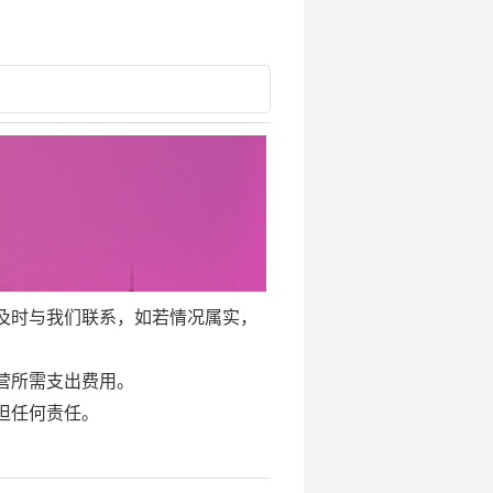
及时与我们联系，如若情况属实，
营所需支出费用。
担任何责任。