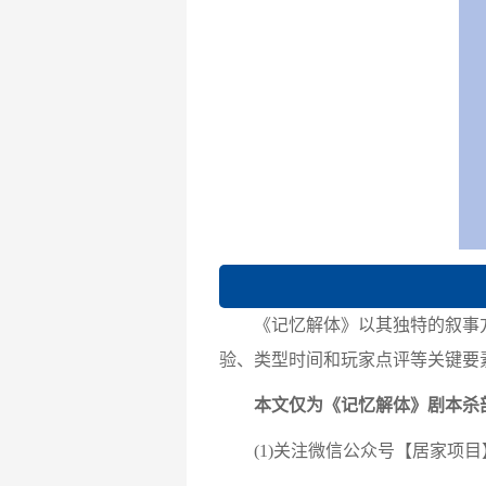
《记忆解体》以其独特的叙事方
验、类型时间和玩家点评等关键要
本文仅为《记忆解体》剧本杀
(1)关注微信公众号【居家项目