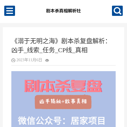
《溺于无明之海》剧本杀复盘解析：
凶手_线索_任务_CP线_真相
2023年11月6日