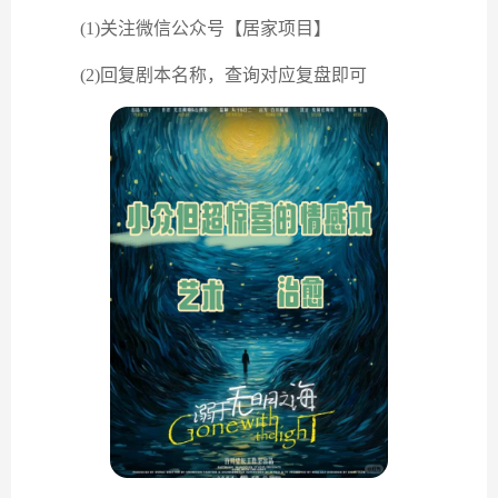
(1)关注微信公众号【居家项目】
(2)回复剧本名称，查询对应复盘即可