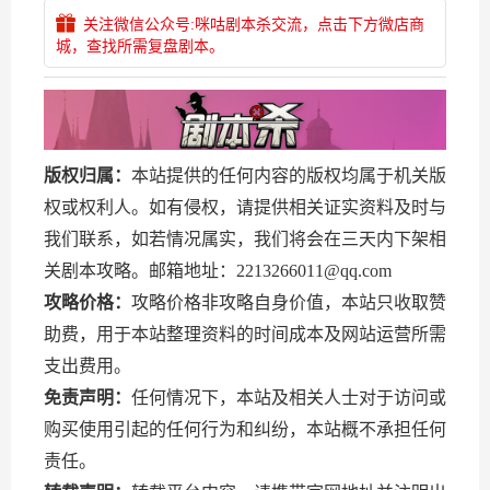
关注微信公众号:咪咕剧本杀交流，点击下方微店商
城，查找所需复盘剧本。
版权归属：
本站提供的任何内容的版权均属于机关版
权或权利人。如有侵权，请提供相关证实资料及时与
我们联系，如若情况属实，我们将会在三天内下架相
关剧本攻略。邮箱地址：2213266011@qq.com
攻略价格：
攻略价格非攻略自身价值，本站只收取赞
助费，用于本站整理资料的时间成本及网站运营所需
支出费用。
免责声明：
任何情况下，本站及相关人士对于访问或
购买使用引起的任何行为和纠纷，本站概不承担任何
责任。