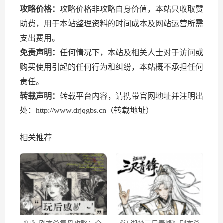
攻略价格：
攻略价格非攻略自身价值，本站只收取赞
助费，用于本站整理资料的时间成本及网站运营所需
支出费用。
免责声明：
任何情况下，本站及相关人士对于访问或
购买使用引起的任何行为和纠纷，本站概不承担任何
责任。
转载声明：
转载平台内容，请携带官网地址并注明出
处：http://www.drjqgbs.cn（转载地址）
相关推荐