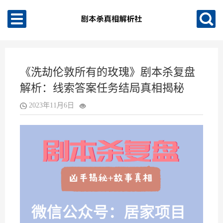
《洗劫伦敦所有的玫瑰》剧本杀复盘
解析：线索答案任务结局真相揭秘
2023年11月6日