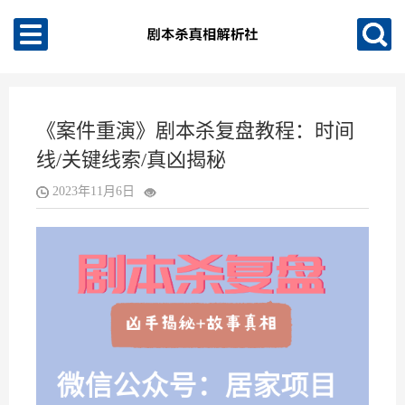
《案件重演》剧本杀复盘教程：时间
线/关键线索/真凶揭秘
2023年11月6日