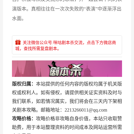
演版本。真相往往在一次次失败的“表演”中逐渐浮出
水面。
关注微信公众号:咪咕剧本杀交流，点击下方微店商
城，查找所需复盘剧本。
版权归属：
本站提供的任何内容的版权均属于机关版
权或权利人。如有侵权，请提供相关证实资料及时与
我们联系，如若情况属实，我们将会在三天内下架相
关剧本攻略。邮箱地址：2213266011@qq.com
攻略价格：
攻略价格非攻略自身价值，本站只收取赞
助费，用于本站整理资料的时间成本及网站运营所需