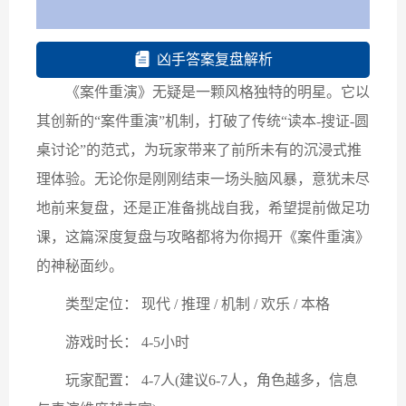
凶手答案复盘解析
《案件重演》无疑是一颗风格独特的明星。它以
其创新的“案件重演”机制，打破了传统“读本-搜证-圆
桌讨论”的范式，为玩家带来了前所未有的沉浸式推
理体验。无论你是刚刚结束一场头脑风暴，意犹未尽
地前来复盘，还是正准备挑战自我，希望提前做足功
课，这篇深度复盘与攻略都将为你揭开《案件重演》
的神秘面纱。
类型定位： 现代 / 推理 / 机制 / 欢乐 / 本格
游戏时长： 4-5小时
玩家配置： 4-7人(建议6-7人，角色越多，信息