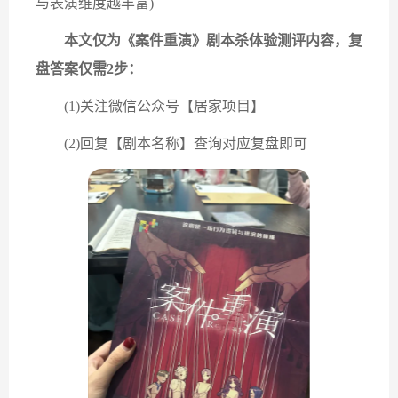
与表演维度越丰富)
本文仅为《案件重演》剧本杀体验测评内容，复
盘答案仅需2步：
(1)关注微信公众号【居家项目】
(2)回复【剧本名称】查询对应复盘即可