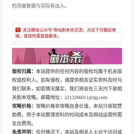
的测量数据与实际有出入。
关注微信公众号:咪咕剧本杀交流，点击下方微店商
城，查找所需复盘剧本。
版权归属：
本站提供的任何内容的版权均属于机关版
权或权利人。如有侵权，请提供相关证实资料及时与
我们联系，如若情况属实，我们将会在三天内下架相
关剧本攻略。邮箱地址：2213266011@qq.com
攻略价格：
攻略价格非攻略自身价值，本站只收取赞
助费，用于本站整理资料的时间成本及网站运营所需
支出费用。
免责声明：
任何情况下，本站及相关人士对于访问或