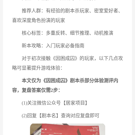
推荐人群：有经验的剧本杀玩家、密室爱好者、
喜欢深度角色扮演的玩家
核心标签：多重反转、细节推理、动机推演
新本攻略：入门玩家必备指南
对于初次接触《因困成囚》的玩家，以下几点攻
略可显著提升游戏体验：
本文仅为《因困成囚》剧本杀部分体验测评内
容，复盘答案仅需2步：
(1)关注微信公众号【居家项目】
(2)回复【剧本名】查询对应复盘即可