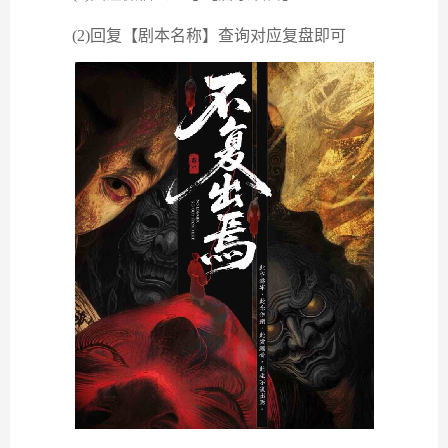
(2)回复【剧本名称】查询对应复盘即可