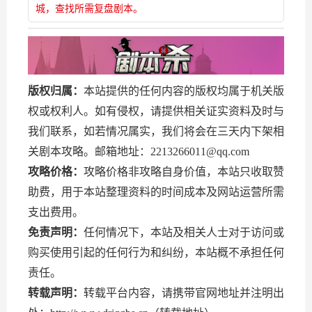
城，查找所需复盘剧本。
版权归属：
本站提供的任何内容的版权均属于机关版
权或权利人。如有侵权，请提供相关证实资料及时与
我们联系，如若情况属实，我们将会在三天内下架相
关剧本攻略。邮箱地址：2213266011@qq.com
攻略价格：
攻略价格非攻略自身价值，本站只收取赞
助费，用于本站整理资料的时间成本及网站运营所需
支出费用。
免责声明：
任何情况下，本站及相关人士对于访问或
购买使用引起的任何行为和纠纷，本站概不承担任何
责任。
转载声明：
转载平台内容，请携带官网地址并注明出